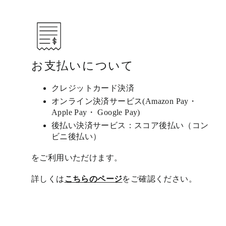
お支払いについて
クレジットカード決済
オンライン決済サービス(Amazon Pay・
Apple Pay・ Google Pay)
後払い決済サービス：スコア後払い（コン
ビニ後払い）
をご利用いただけます。
詳しくは
こちらのページ
をご確認ください。