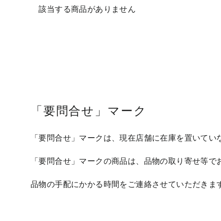
該当する商品がありません
「要問合せ」マーク
「要問合せ」マークは、現在店舗に在庫を置いてい
「要問合せ」マークの商品は、品物の取り寄せ等で
品物の手配にかかる時間をご連絡させていただきま