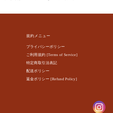
規約メニュー
プライバシーポリシー
ご利用規約 [Terms of Service]
特定商取引法表記
配送ポリシー
返金ポリシー [Refund Policy]