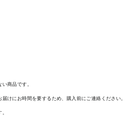
ない商品です。
お届けにお時間を要するため、購入前にご連絡ください。
す。