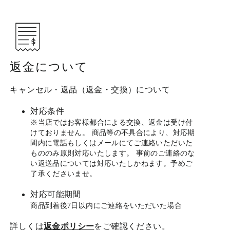
返金について
キャンセル・返品（返金・交換）について
対応条件
※当店ではお客様都合による交換、返金は受け付
けておりません。 商品等の不具合により、対応期
間内に電話もしくはメールにてご連絡いただいた
もののみ原則対応いたします。 事前のご連絡のな
い返送品については対応いたしかねます。予めご
了承くださいませ。
対応可能期間
商品到着後7日以内にご連絡をいただいた場合
詳しくは
返金ポリシー
をご確認ください。