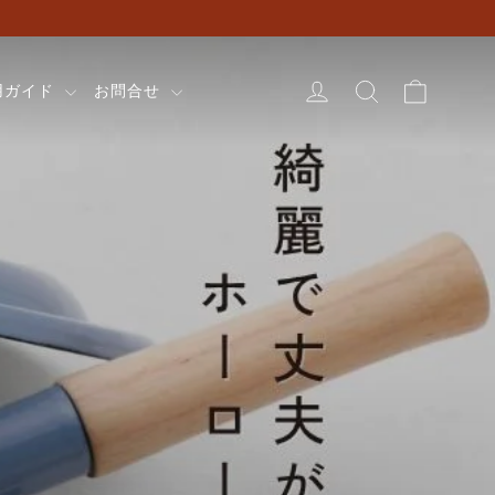
カート
ログイン
検索
用ガイド
お問合せ