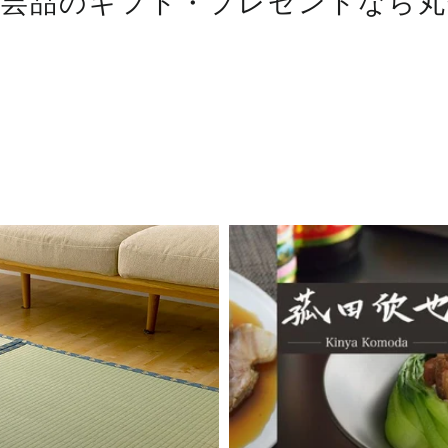
工芸品のギフト・プレゼントなら丸