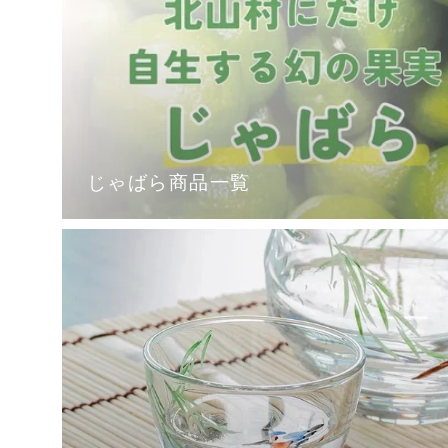
じゃばら商品一覧