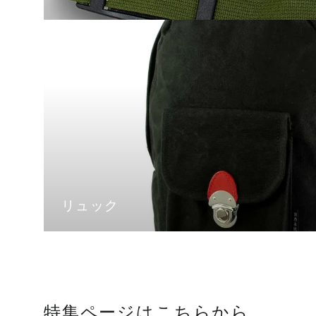
リュック
特集ページはこちらから