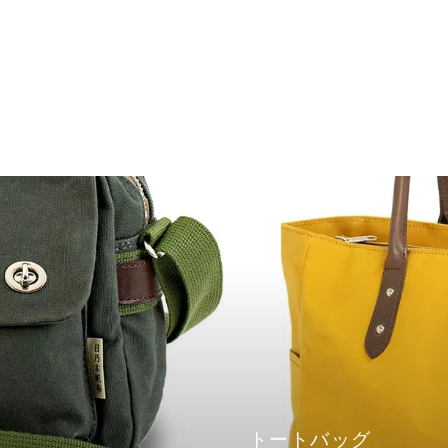
トートバッグ