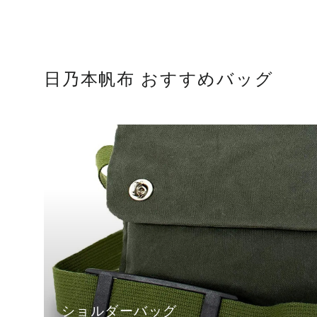
日乃本帆布 おすすめバッグ
ショルダーバッグ