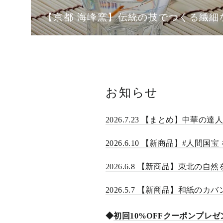
【京都 海峰窯】伝統の技でつくる繊細
お知らせ
2026.7.23 【まとめ】中華
2026.6.10 【新商品】#人間
2026.6.8 【新商品】東北の
2026.5.7 【新商品】和紙のカ
◆
初回10%OFFクーポンプレ