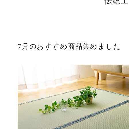
伝統
7月のおすすめ商品集めました