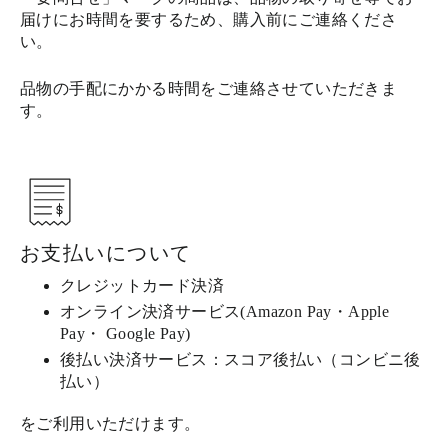
届けにお時間を要するため、購入前にご連絡くださ
い。
品物の手配にかかる時間をご連絡させていただきま
す。
お支払いについて
クレジットカード決済
オンライン決済サービス(Amazon Pay・Apple
Pay・ Google Pay)
後払い決済サービス：スコア後払い（コンビニ後
払い）
をご利用いただけます。