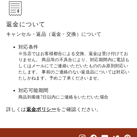
返金について
キャンセル・返品（返金・交換）について
対応条件
※当店ではお客様都合による交換、返金は受け付けてお
りません。 商品等の不具合により、対応期間内に電話も
しくはメールにてご連絡いただいたもののみ原則対応い
たします。 事前のご連絡のない返送品については対応い
たしかねます。予めご了承くださいませ。
対応可能期間
商品到着後7日以内にご連絡をいただいた場合
詳しくは
返金ポリシー
をご確認ください。