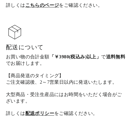
詳しくは
こちらのページ
をご確認ください。
配送について
お買い物の合計金額
「￥3980(税込み)以上」
で
送料無料
でお届けします。
【商品発送のタイミング】
ご注文確認後、2～7営業日以内に発送いたします。
大型商品・受注生産品にはお時間をいただく場合がご
ざいます。
詳しくは
配送ポリシー
をご確認ください。