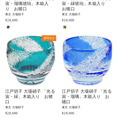
宙・瑠璃琥珀」木箱入
宙・緑琥珀」木箱入り
り お猪口
お猪口
東京 大場硝子
東京 大場硝子
¥28,600
¥28,600
要問合せ
江戸切子 大場硝子 「光る
江戸切子 大場硝子 「光る
宙・緑」木箱入り お猪
宙・瑠璃」木箱入り お
口
猪口
東京 大場硝子
東京 大場硝子
¥28,600
¥28,600