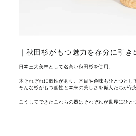
｜秋田杉がもつ魅力を存分に引き
日本三大美林として名高い秋田杉を使用。
木それぞれに個性があり、木目や色味もひとつとし
そんな杉がもつ個性と本来の美しさを職人たちが伝
こうしてできたこれらの器はそれぞれが世界にひと