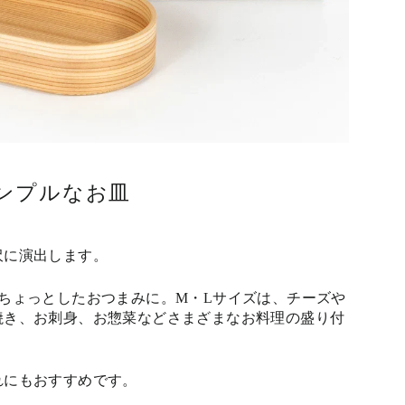
ンプルなお皿
沢に演出します。
ちょっとしたおつまみに。M・Lサイズは、チーズや
焼き、お刺身、お惣菜などさまざまなお料理の盛り付
れにもおすすめです。