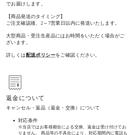
でお届けします。
【商品発送のタイミング】
ご注文確認後、2～7営業日以内に発送いたします。
大型商品・受注生産品にはお時間をいただく場合がご
ざいます。
詳しくは
配送ポリシー
をご確認ください。
返金について
キャンセル・返品（返金・交換）について
対応条件
※当店ではお客様都合による交換、返金は受け付けてお
りません。 商品等の不具合により、対応期間内に電話も