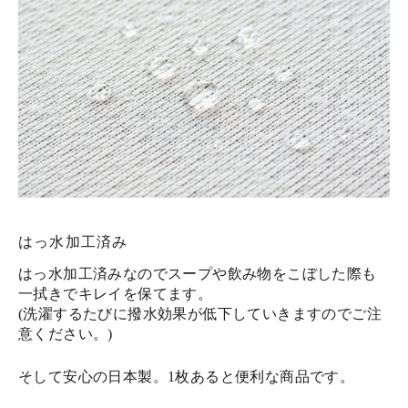
はっ水加工済み
はっ水加工済みなのでスープや飲み物をこぼした際も
一拭きでキレイを保てます。
(洗濯するたびに撥水効果が低下していきますのでご注
意ください。)
そして安心の日本製。1枚あると便利な商品です。