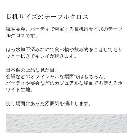
長机サイズのテーブルクロス
議や宴会、パーティで重宝する長机用サイズのテーブ
ルクロスです。
はっ水加工済みなので食べ物や飲み物をこぼしてもサ
ッと一拭きでキレイが続きます。
日本製の上品な見た目。
会議などのオフィシャルな場面ではもちろん、
パーティや宴会などのカジュアルな場面でも使えるホ
ワイト生地。
使う場面にあった雰囲気を演出します。