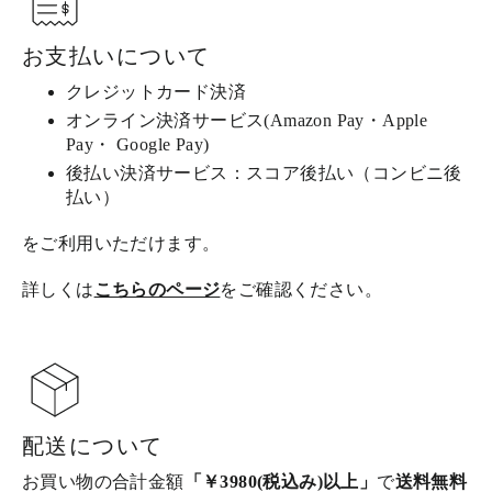
お支払いについて
クレジットカード決済
オンライン決済サービス(Amazon Pay・Apple
Pay・ Google Pay)
後払い決済サービス：スコア後払い（コンビニ後
払い）
をご利用いただけます。
詳しくは
こちらのページ
をご確認ください。
配送について
お買い物の合計金額
「￥3980(税込み)以上」
で
送料無料