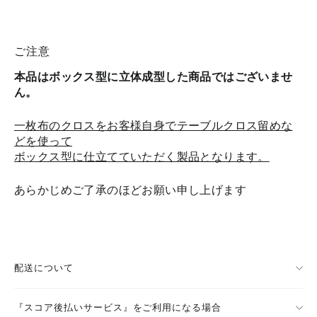
ご注意
本品はボックス型に立体成型した商品ではございませ
ん。
一枚布のクロスをお客様自身でテーブルクロス留めな
どを使って
ボックス型に仕立てていただく製品となります。
あらかじめご了承のほどお願い申し上げます
配送について
『スコア後払いサービス』をご利用になる場合