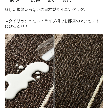
嬉しい機能いっぱいの日本製ダイニングラグ。
スタイリッシュなストライプ柄でお部屋のアクセント
にぴったり！