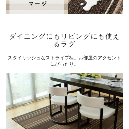
ダイニングにもリビングにも使え
るラグ
スタイリッシュなストライプ柄。お部屋のアクセント
にぴったり。