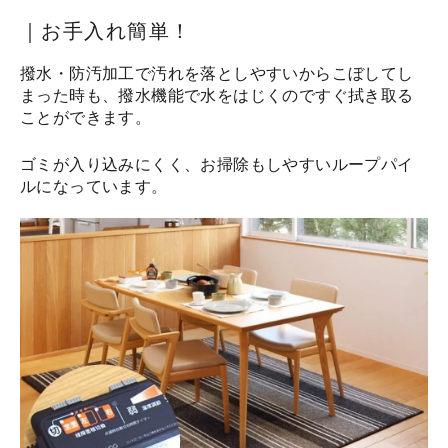
｜お手入れ簡単！
撥水・防汚加工で汚れを落としやすいからこぼしてし
まった時も、撥水機能で水をはじくのですぐ拭き取る
ことができます。
ゴミが入り込みにくく、お掃除もしやすいループパイ
ルになっています。