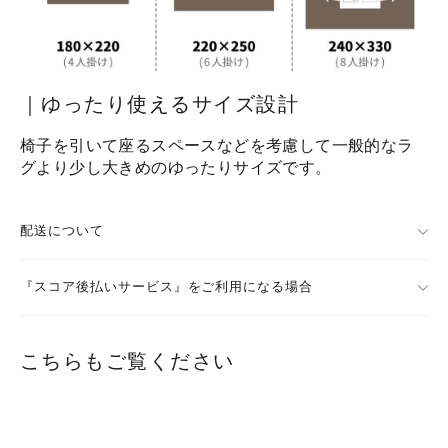
｜ゆったり使えるサイズ設計
椅子を引いて座るスペースなどを考慮して一般的なラ
グより少し大きめのゆったりサイズです。
配送について
『スコア後払いサービス』をご利用になる場合
こちらもご覧ください