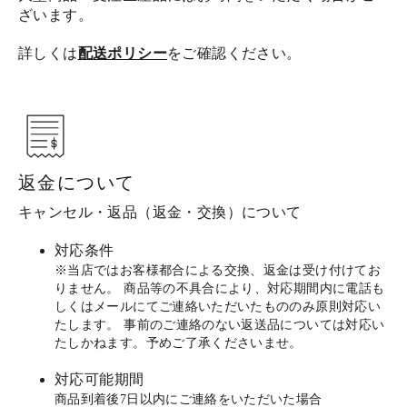
ざいます。
詳しくは
配送ポリシー
をご確認ください。
返金について
キャンセル・返品（返金・交換）について
対応条件
※当店ではお客様都合による交換、返金は受け付けてお
りません。 商品等の不具合により、対応期間内に電話も
しくはメールにてご連絡いただいたもののみ原則対応い
たします。 事前のご連絡のない返送品については対応い
たしかねます。予めご了承くださいませ。
対応可能期間
商品到着後7日以内にご連絡をいただいた場合