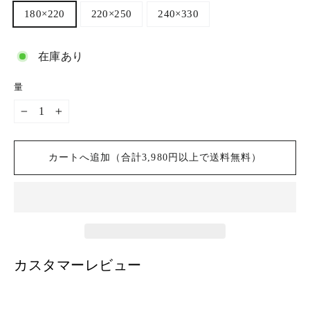
180×220
220×250
240×330
在庫あり
量
−
+
カートへ追加（合計3,980円以上で送料無料）
カスタマーレビュー