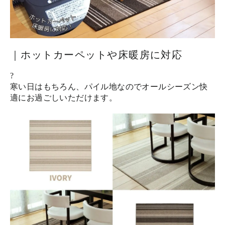
｜ホットカーペットや床暖房に対応
?
寒い日はもちろん、パイル地なのでオールシーズン快
適にお過ごしいただけます。