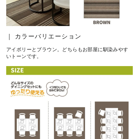
｜ カラーバリエーション
アイボリーとブラウン。どちらもお部屋に馴染みやす
いトーンです。