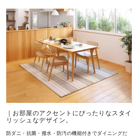
｜お部屋のアクセントにぴったりなスタイ
リッシュなデザイン。
防ダニ・抗菌・撥水・防汚の機能付きでダイニングだ