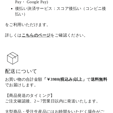
Pay・ Google Pay)
後払い決済サービス：スコア後払い（コンビニ後
払い）
をご利用いただけます。
詳しくは
こちらのページ
をご確認ください。
配送について
お買い物の合計金額
「￥3980(税込み)以上」
で
送料無料
でお届けします。
【商品発送のタイミング】
ご注文確認後、2～7営業日以内に発送いたします。
大型商品・受注生産品にはお時間をいただく場合がご