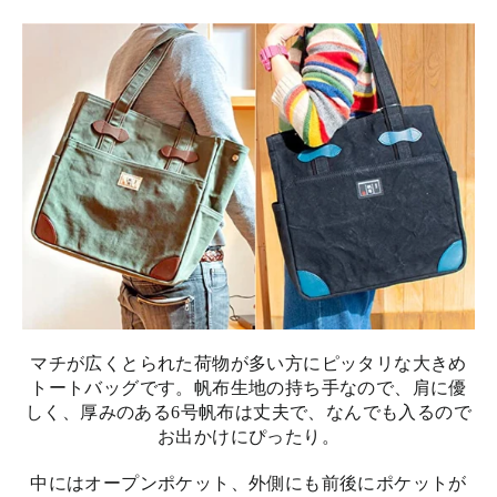
マチが広くとられた荷物が多い方にピッタリな大きめ
トートバッグです。帆布生地の持ち手なので、肩に優
しく、厚みのある6号帆布は丈夫で、なんでも入るので
お出かけにぴったり。
中にはオープンポケット、外側にも前後にポケットが