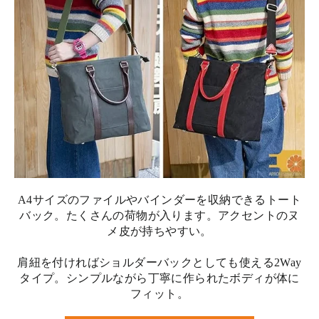
A4サイズのファイルやバインダーを収納できるトート
バック。たくさんの荷物が入ります。アクセントのヌ
メ皮が持ちやすい。
肩紐を付ければショルダーバックとしても使える2Way
タイプ。シンプルながら丁寧に作られたボディが体に
フィット。