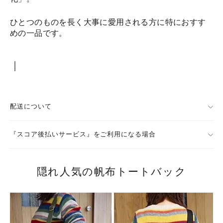
ひとつのものを長く大事に愛用される方に特におすす
めの一品です。
｜
配送について
『スコア後払いサービス』をご利用になる場合
隠れ人気の帆布トートバック