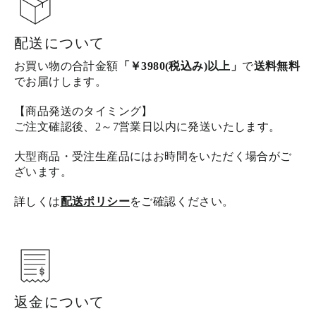
配送について
お買い物の合計金額
「￥3980(税込み)以上」
で
送料無料
でお届けします。
【商品発送のタイミング】
ご注文確認後、2～7営業日以内に発送いたします。
大型商品・受注生産品にはお時間をいただく場合がご
ざいます。
詳しくは
配送ポリシー
をご確認ください。
返金について