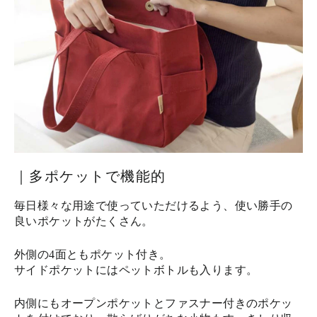
｜多ポケットで機能的
毎日様々な用途で使っていただけるよう、使い勝手の
良いポケットがたくさん。
外側の4面ともポケット付き。
サイドポケットにはペットボトルも入ります。
内側にもオープンポケットとファスナー付きのポケッ