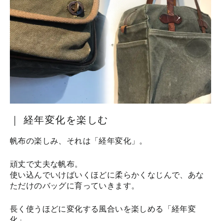
｜ 経年変化を楽しむ
帆布の楽しみ、それは「経年変化」。
頑丈で丈夫な帆布。
使い込んでいけばいくほどに柔らかくなじんで、あな
ただけのバッグに育っていきます。
長く使うほどに変化する風合いを楽しめる「経年変
化」。