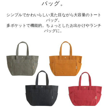
バッグ。
シンプルでかわいらしい見た目ながら大容量のトート
バッグ。
多ポケットで機能的。ちょっとしたお出かけやランチ
バッグに。