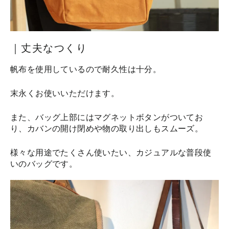
｜丈夫なつくり
帆布を使用しているので耐久性は十分。
末永くお使いいただけます。
また、バッグ上部にはマグネットボタンがついてお
り、カバンの開け閉めや物の取り出しもスムーズ。
様々な用途でたくさん使いたい、カジュアルな普段使
いのバッグです。