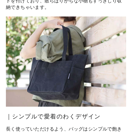
トを付けており、散らばりがちな小物もすっきしり収
納できちゃいます。
｜シンプルで愛着のわくデザイン
長く使っていただけるよう、バッグはシンプルで飽き