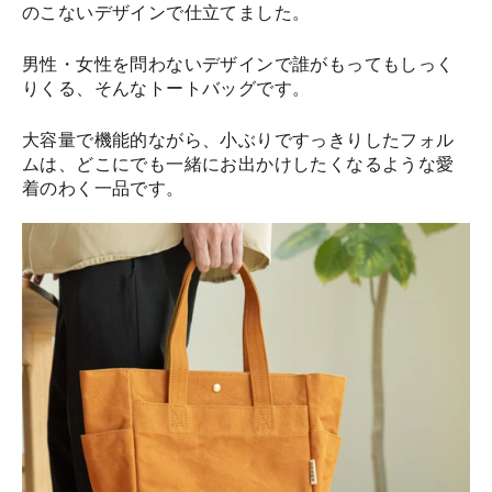
のこないデザインで仕立てました。
男性・女性を問わないデザインで誰がもってもしっく
りくる、そんなトートバッグです。
大容量で機能的ながら、小ぶりですっきりしたフォル
ムは、どこにでも一緒にお出かけしたくなるような愛
着のわく一品です。