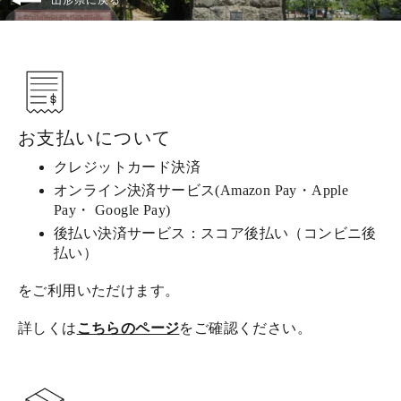
お支払いについて
クレジットカード決済
オンライン決済サービス(Amazon Pay・Apple
Pay・ Google Pay)
後払い決済サービス：スコア後払い（コンビニ後
払い）
をご利用いただけます。
詳しくは
こちらのページ
をご確認ください。