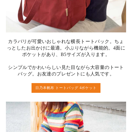
カラバリが可愛いおしゃれな横長トートバック。ちょ
っとしたお出かけに最適。小ぶりながら機能的。4面に
ポケットがあり、B5サイズが入ります。
シンプルでかわいらしい見た目ながら大容量のトート
バッグ。お友達のプレゼントにも人気です。
日乃本帆布 トートバッグ 4ポケット