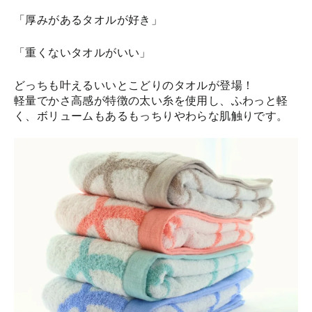
「厚みがあるタオルが好き」
「重くないタオルがいい」
どっちも叶えるいいとこどりのタオルが登場！
軽量でかさ高感が特徴の太い糸を使用し、ふわっと軽
く、ボリュームもあるもっちりやわらな肌触りです。