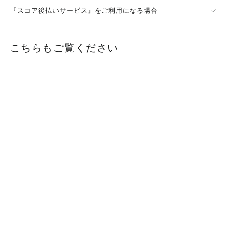
『スコア後払いサービス』をご利用になる場合
こちらもご覧ください
林タオル ボリュームと軽さにこだわ