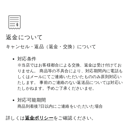
返金について
キャンセル・返品（返金・交換）について
対応条件
※当店ではお客様都合による交換、返金は受け付けてお
りません。 商品等の不具合により、対応期間内に電話も
しくはメールにてご連絡いただいたもののみ原則対応い
たします。 事前のご連絡のない返送品については対応い
たしかねます。予めご了承くださいませ。
対応可能期間
商品到着後7日以内にご連絡をいただいた場合
詳しくは
返金ポリシー
をご確認ください。