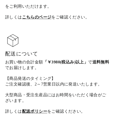
をご利用いただけます。
詳しくは
こちらのページ
をご確認ください。
配送について
お買い物の合計金額
「￥3980(税込み)以上」
で
送料無料
でお届けします。
【商品発送のタイミング】
ご注文確認後、2～7営業日以内に発送いたします。
大型商品・受注生産品にはお時間をいただく場合がご
ざいます。
詳しくは
配送ポリシー
をご確認ください。