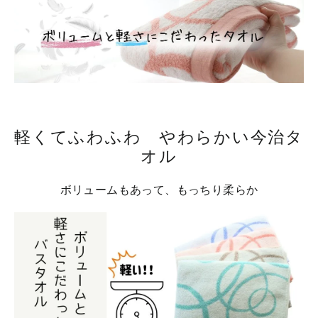
軽くてふわふわ やわらかい今治タ
オル
ボリュームもあって、もっちり柔らか