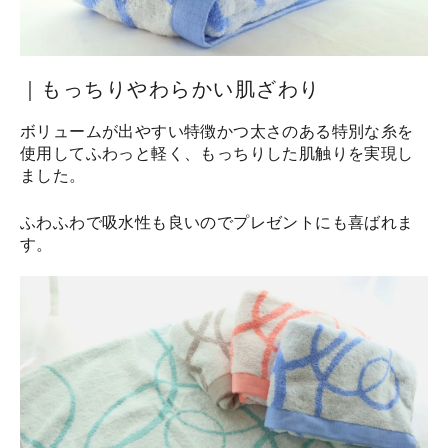
｜もっちりやわらかい肌ざわり
ボリュームが出やすい特徴かつ太さのある特別な糸を
使用してふわっと軽く、もっちりした肌触りを実現し
ました。
ふわふわで吸水性も良いのでプレゼントにも喜ばれま
す。