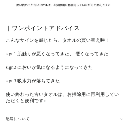
｜ワンポイントアドバイス
こんなサインを感じたら、タオルの買い替え時！
sign1 肌触りが悪くなってきた、 硬くなってきた
sign2 においが気になるようになってきた
sign3 吸水力が落ちてきた
使い終わった古いタオルは、お掃除用に再利用してい
ただくと便利です♪
配送について