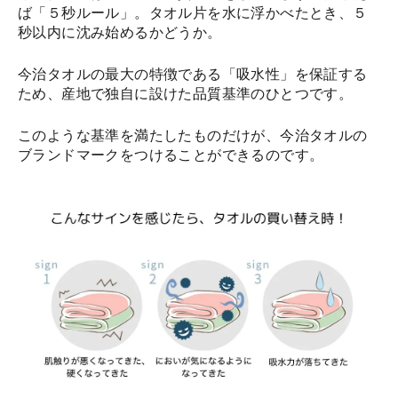
ば「５秒ルール」。タオル片を水に浮かべたとき、５
秒以内に沈み始めるかどうか。
今治タオルの最大の特徴である「吸水性」を保証する
ため、産地で独自に設けた品質基準のひとつです。
このような基準を満たしたものだけが、今治タオルの
ブランドマークをつけることができるのです。