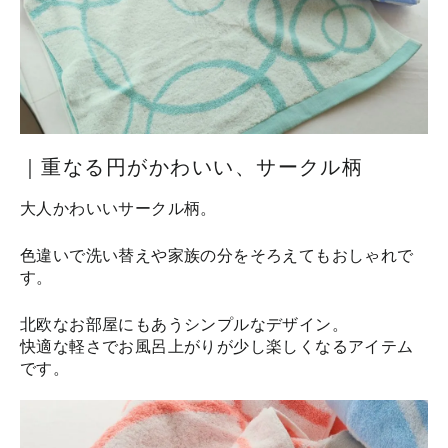
｜重なる円がかわいい、サークル柄
大人かわいいサークル柄。
色違いで洗い替えや家族の分をそろえてもおしゃれで
す。
北欧なお部屋にもあうシンプルなデザイン。
快適な軽さでお風呂上がりが少し楽しくなるアイテム
です。