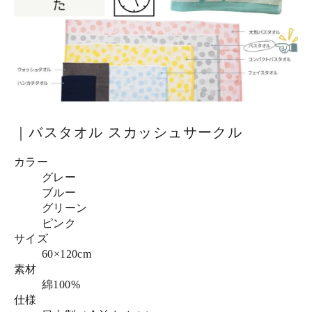
｜バスタオル スカッシュサークル
カラー
グレー
ブルー
グリーン
ピンク
サイズ
60×120cm
素材
綿100%
仕様