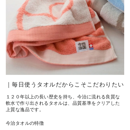
｜毎日使うタオルだからこそこだわりたい
１２０年以上の長い歴史を持ち、今治に流れる良質な
軟水で作り出されるタオルは、品質基準をクリアした
上質な逸品です。
今治タオルの特徴