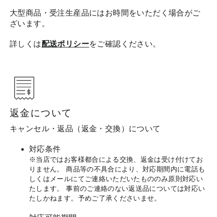
大型商品・受注生産品にはお時間をいただく場合がご
ざいます。
詳しくは
配送ポリシー
をご確認ください。
返金について
キャンセル・返品（返金・交換）について
対応条件
※当店ではお客様都合による交換、返金は受け付けてお
りません。 商品等の不具合により、対応期間内に電話も
しくはメールにてご連絡いただいたもののみ原則対応い
たします。 事前のご連絡のない返送品については対応い
たしかねます。予めご了承くださいませ。