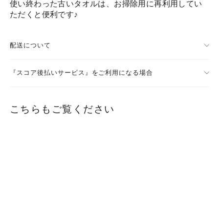
使い終わった古いタオルは、お掃除用に再利用してい
ただくと便利です♪
配送について
『スコア後払いサービス』をご利用になる場合
こちらもご覧ください