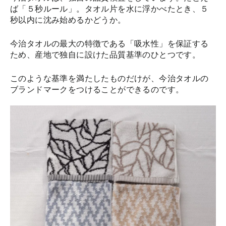
ば「５秒ルール」。タオル片を水に浮かべたとき、５
秒以内に沈み始めるかどうか。
今治タオルの最大の特徴である「吸水性」を保証する
ため、産地で独自に設けた品質基準のひとつです。
このような基準を満たしたものだけが、今治タオルの
ブランドマークをつけることができるのです。