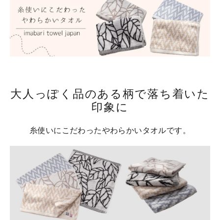
大人っぽく品のある柄で落ち着いた
印象に
糸使いにこだわったやわらかいタオルです。