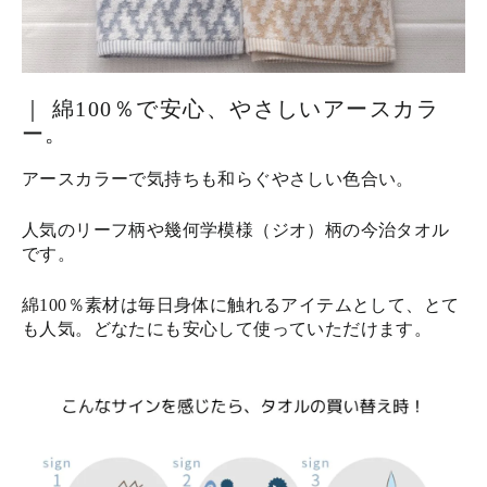
｜ 綿100％で安心、やさしいアースカラ
ー。
アースカラーで気持ちも和らぐやさしい色合い。
人気のリーフ柄や幾何学模様（ジオ）柄の今治タオル
です。
綿100％素材は毎日身体に触れるアイテムとして、とて
も人気。どなたにも安心して使っていただけます。