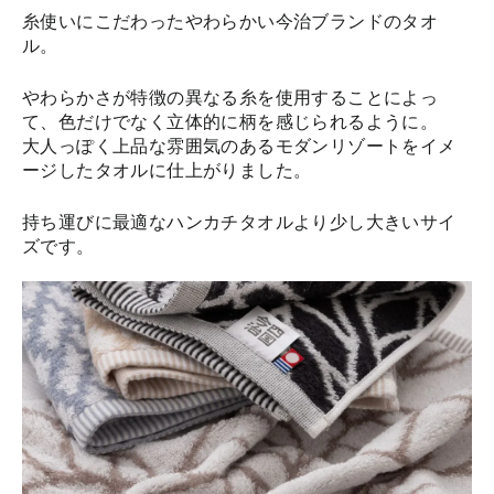
糸使いにこだわったやわらかい今治ブランドのタオ
ル。
やわらかさが特徴の異なる糸を使用することによっ
て、色だけでなく立体的に柄を感じられるように。
大人っぽく上品な雰囲気のあるモダンリゾートをイメ
ージしたタオルに仕上がりました。
持ち運びに最適なハンカチタオルより少し大きいサイ
ズです。