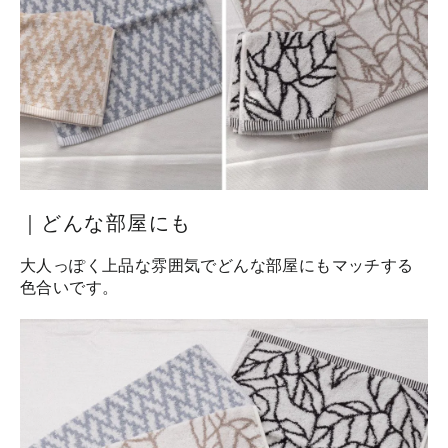
｜どんな部屋にも
大人っぽく上品な雰囲気でどんな部屋にもマッチする
色合いです。