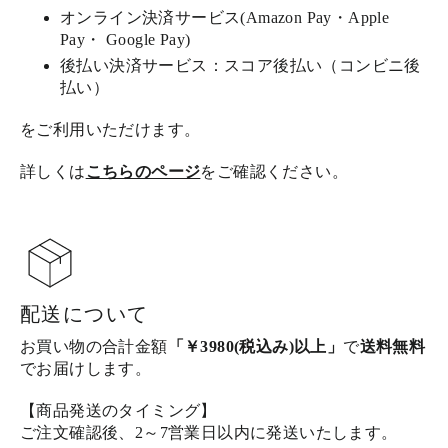
オンライン決済サービス(Amazon Pay・Apple
Pay・ Google Pay)
後払い決済サービス：スコア後払い（コンビニ後
払い）
をご利用いただけます。
詳しくは
こちらのページ
をご確認ください。
配送について
お買い物の合計金額
「￥3980(税込み)以上」
で
送料無料
でお届けします。
【商品発送のタイミング】
ご注文確認後、2～7営業日以内に発送いたします。