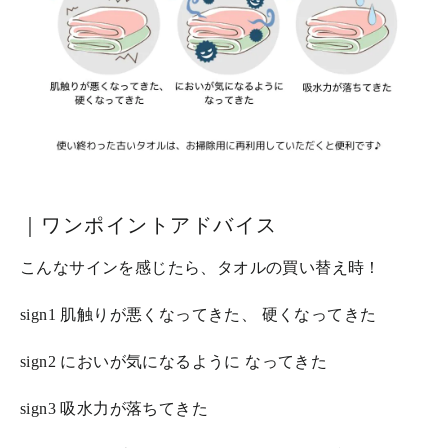
｜ワンポイントアドバイス
こんなサインを感じたら、タオルの買い替え時！
sign1 肌触りが悪くなってきた、 硬くなってきた
sign2 においが気になるように なってきた
sign3 吸水力が落ちてきた