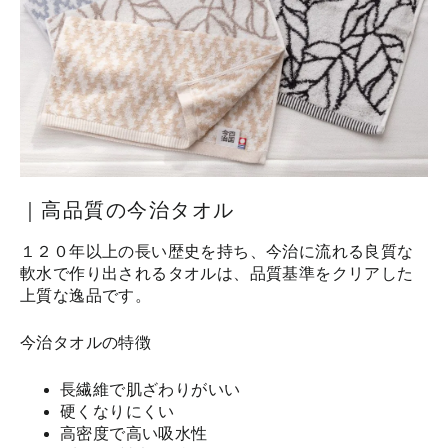
｜高品質の今治タオル
１２０年以上の長い歴史を持ち、今治に流れる良質な
軟水で作り出されるタオルは、品質基準をクリアした
上質な逸品です。
今治タオルの特徴
長繊維で肌ざわりがいい
硬くなりにくい
高密度で高い吸水性