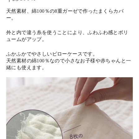
天然素材、綿100％の8重ガーゼで作ったまくらカバ
ー。
外と内で違う糸を使うことにより、ふわふわ感とボリ
ュームがアップ。
ふかふかでやさしいピローケースです。
天然素材の綿100％なので小さなお子様や赤ちゃんと一
緒にも使えます。