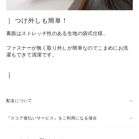
｜ つけ外しも簡単！
裏面はストレッチ性のある生地の袋式仕様。
ファスナーが無く取り外しが簡単なのでこまめにお洗
濯もできて清潔です。
｜
配送について
『スコア後払いサービス』をご利用になる場合