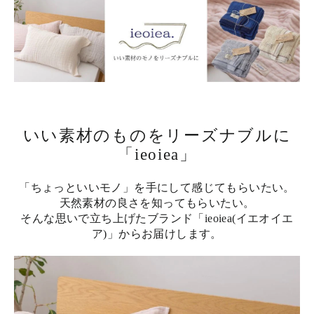
いい素材のものをリーズナブルに
「ieoiea」
「ちょっといいモノ」を手にして感じてもらいたい。
天然素材の良さを知ってもらいたい。
そんな思いで立ち上げたブランド「ieoiea(イエオイエ
ア)」からお届けします。