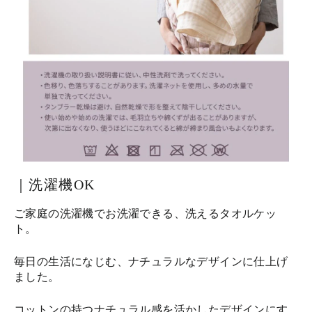
｜洗濯機OK
ご家庭の洗濯機でお洗濯できる、洗えるタオルケッ
ト。
毎日の生活になじむ、ナチュラルなデザインに仕上げ
ました。
コットンの持つナチュラル感を活かしたデザインにす