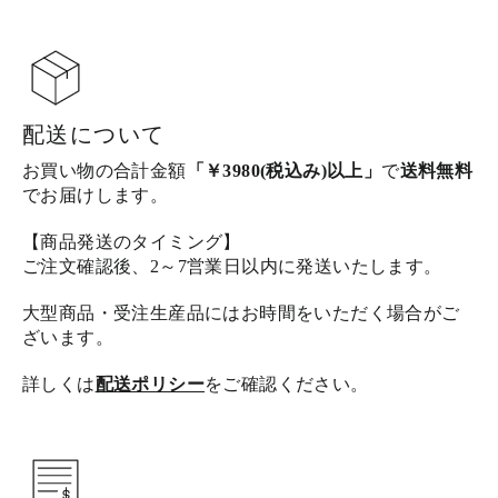
配送について
お買い物の合計金額
「￥3980(税込み)以上」
で
送料無料
でお届けします。
【商品発送のタイミング】
ご注文確認後、2～7営業日以内に発送いたします。
大型商品・受注生産品にはお時間をいただく場合がご
ざいます。
詳しくは
配送ポリシー
をご確認ください。