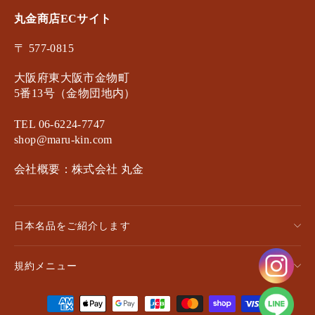
丸金商店ECサイト
〒 577-0815
大阪府東大阪市金物町
5番13号（金物団地内）
TEL 06-6224-7747
shop@maru-kin.com
会社概要：株式会社 丸金
日本名品をご紹介します
規約メニュー