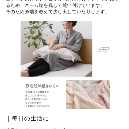
るため、ネーム端を残して縫い付けています。
そのため糸端を敢えて少し出していたりします。
｜毎日の生活に