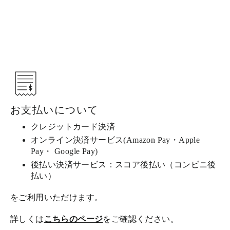
お支払いについて
クレジットカード決済
オンライン決済サービス(Amazon Pay・Apple
Pay・ Google Pay)
後払い決済サービス：スコア後払い（コンビニ後
払い）
をご利用いただけます。
詳しくは
こちらのページ
をご確認ください。