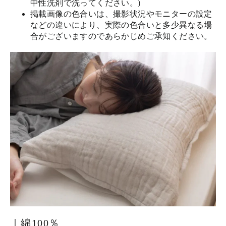
中性洗剤で洗ってください。)
掲載画像の色合いは、撮影状況やモニターの設定
などの違いにより、実際の色合いと多少異なる場
合がございますのであらかじめご承知ください。
｜綿100％