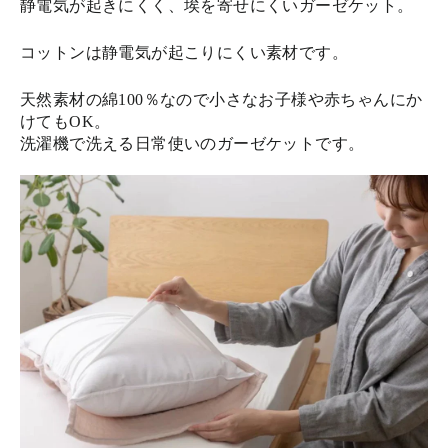
静電気が起きにくく、埃を寄せにくいガーゼケット。
コットンは静電気が起こりにくい素材です。
天然素材の綿100％なので小さなお子様や赤ちゃんにか
けてもOK。
洗濯機で洗える日常使いのガーゼケットです。