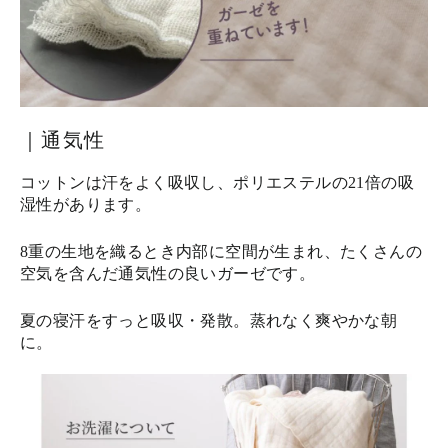
｜通気性
コットンは汗をよく吸収し、ポリエステルの21倍の吸
湿性があります。
8重の生地を織るとき内部に空間が生まれ、たくさんの
空気を含んだ通気性の良いガーゼです。
夏の寝汗をすっと吸収・発散。蒸れなく爽やかな朝
に。