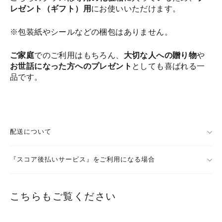
レゼント（ギフト）用
にお使いいただけます。
※包装紙やシールなどの梱包はありません。
ご家庭
でのご利用はもちろん、
大切な人への贈り物
や
お世話になった方へのプレゼント
としても喜ばれる一
品です。
配送について
『スコア後払いサービス』をご利用になる場合
こちらもご覧ください