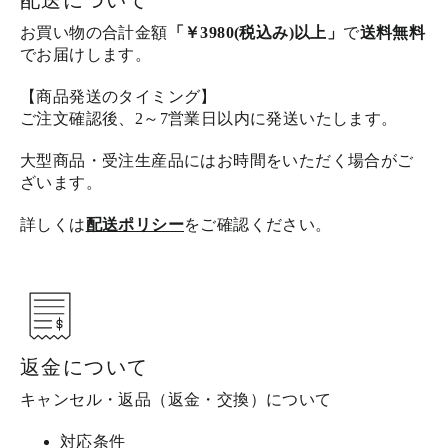
配送について
お買い物の合計金額
「￥3980(税込み)以上」
で
送料無料
でお届けします。
【商品発送のタイミング】
ご注文確認後、2～7営業日以内に発送いたします。
大型商品・受注生産品にはお時間をいただく場合がご
ざいます。
詳しくは
配送ポリシー
をご確認ください。
返金について
キャンセル・返品（返金・交換）について
対応条件