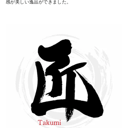
感が美しい逸品ができました。