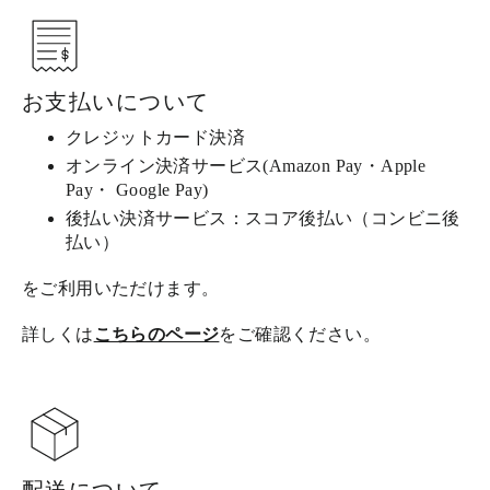
お支払いについて
クレジットカード決済
オンライン決済サービス(Amazon Pay・Apple
Pay・ Google Pay)
後払い決済サービス：スコア後払い（コンビニ後
払い）
をご利用いただけます。
詳しくは
こちらのページ
をご確認ください。