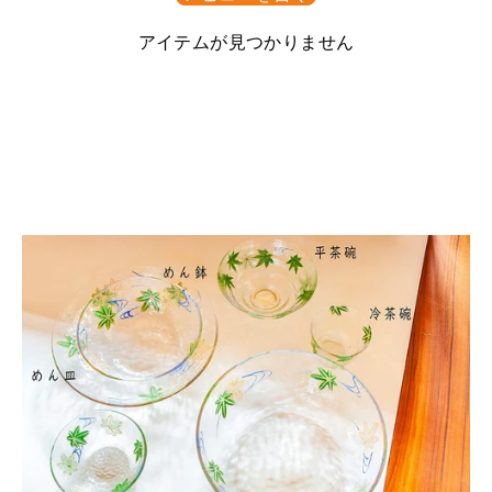
アイテムが見つかりません