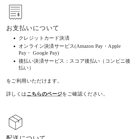
お支払いについて
クレジットカード決済
オンライン決済サービス(Amazon Pay・Apple
Pay・ Google Pay)
後払い決済サービス：スコア後払い（コンビニ後
払い）
をご利用いただけます。
詳しくは
こちらのページ
をご確認ください。
配送について