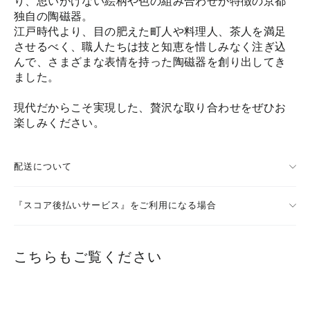
り、思いがけない絵柄や色の組み合わせが特徴の京都
独自の陶磁器。
江戸時代より、目の肥えた町人や料理人、茶人を満足
させるべく、職人たちは技と知恵を惜しみなく注ぎ込
んで、さまざまな表情を持った陶磁器を創り出してき
ました。
現代だからこそ実現した、贅沢な取り合わせをぜひお
楽しみください。
配送について
『スコア後払いサービス』をご利用になる場合
こちらもご覧ください
要問合せ