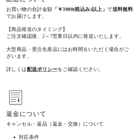
お買い物の合計金額
「￥3980(税込み)以上」
で
送料無料
でお届けします。
【商品発送のタイミング】
ご注文確認後、2～7営業日以内に発送いたします。
大型商品・受注生産品にはお時間をいただく場合がご
ざいます。
詳しくは
配送ポリシー
をご確認ください。
返金について
キャンセル・返品（返金・交換）について
対応条件