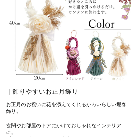
｜飾りやすいお正月飾り
お正月のお祝いに花を添えてくれるかわいらしい迎春
飾り。
玄関やお部屋のドアにかけておしゃれなインテリア
に。