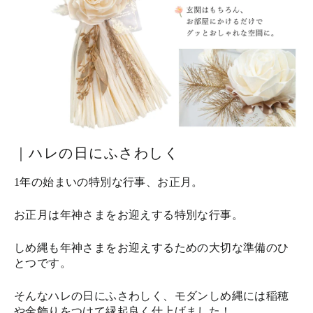
｜ハレの日にふさわしく
1年の始まいの特別な行事、お正月。
お正月は年神さまをお迎えする特別な行事。
しめ縄も年神さまをお迎えするための大切な準備のひ
とつです。
そんなハレの日にふさわしく、モダンしめ縄には稲穂
や金飾りをつけて縁起良く仕上げました！