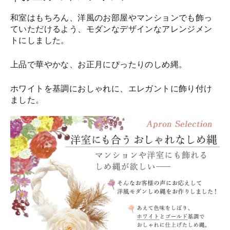
和室はもちろん、洋風のお部屋やマンションでも飾っ
ていただけるよう、モダンなデザインなアレンジメン
トにしました。
上品で華やかな、お正月にぴったりのしめ縄。
ホワイトを基調におしゃれに、エレガントに飾り付け
ました。