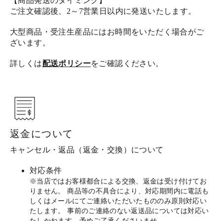
【商品発送のタイミング】
ご注文確認後、2～7営業日以内に発送いたします。
大型商品・受注生産品にはお時間をいただく場合がご
ざいます。
詳しくは
配送ポリシー
をご確認ください。
返金について
キャンセル・返品（返金・交換）について
対応条件
※当店ではお客様都合による交換、返金は受け付けてお
りません。 商品等の不具合により、対応期間内に電話も
しくはメールにてご連絡いただいたもののみ原則対応い
たします。 事前のご連絡のない返送品については対応い
たしかねます。予めご了承くださいませ。