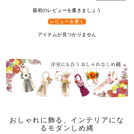
最初のレビューを書きましょう
レビューを書く
アイテムが見つかりません
おしゃれに飾る、インテリアにな
るモダンしめ縄