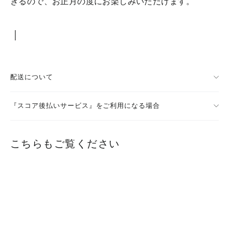
きるので、お正月の度にお楽しみいただけます。
｜
配送について
『スコア後払いサービス』をご利用になる場合
こちらもご覧ください
要問合せ