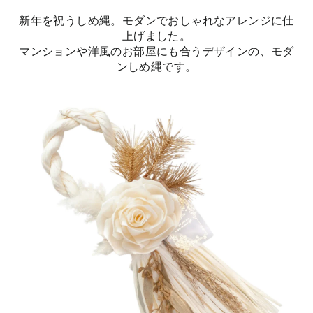
新年を祝うしめ縄。モダンでおしゃれなアレンジに仕
上げました。
マンションや洋風のお部屋にも合うデザインの、モダ
ンしめ縄です。