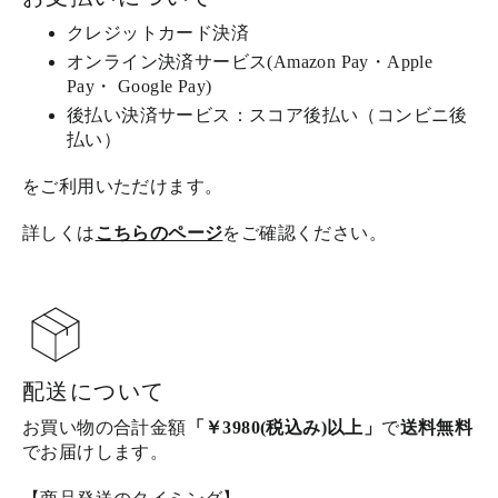
クレジットカード決済
オンライン決済サービス(Amazon Pay・Apple
Pay・ Google Pay)
後払い決済サービス：スコア後払い（コンビニ後
払い）
をご利用いただけます。
詳しくは
こちらのページ
をご確認ください。
配送について
お買い物の合計金額
「￥3980(税込み)以上」
で
送料無料
でお届けします。