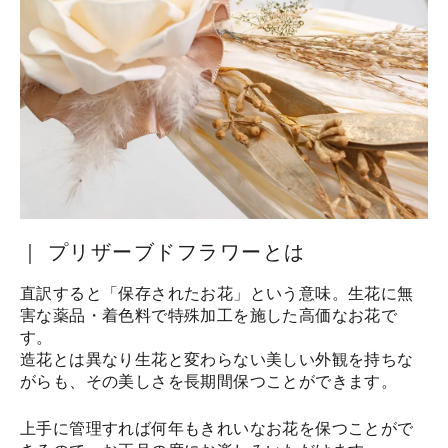
｜ プリザーブドフラワーとは
直訳すると「保存されたお花」という意味。生花に無
害な薬品・着色料で特殊加工を施した高価なお花で
す。
造花とは異なり生花と変わらない美しい外観を持ちな
がらも、その美しさを長期間保つことができます。
上手に管理すれば何年もきれいなお花を保つことがで